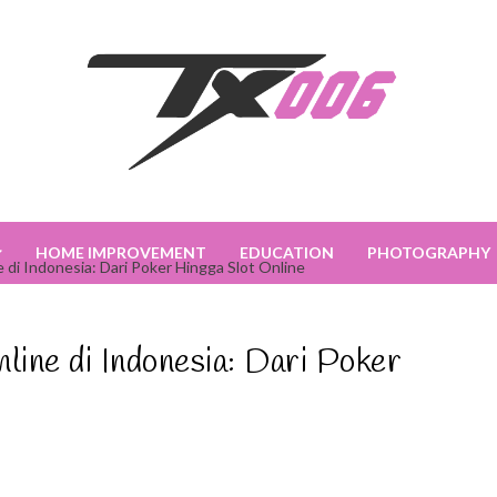
HOME IMPROVEMENT
EDUCATION
PHOTOGRAPHY
di Indonesia: Dari Poker Hingga Slot Online
ine di Indonesia: Dari Poker