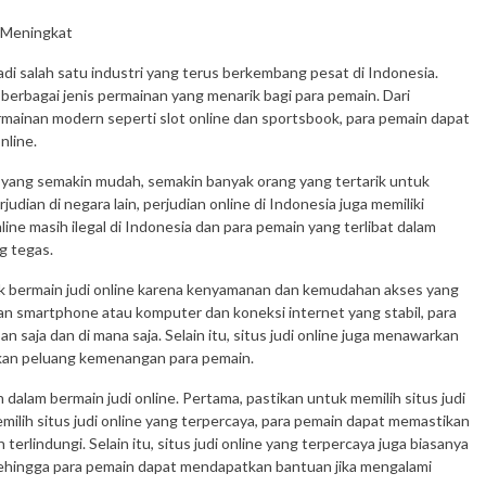
g Meningkat
njadi salah satu industri yang terus berkembang pesat di Indonesia.
erbagai jenis permainan yang menarik bagi para pemain. Dari
ermainan modern seperti slot online dan sportsbook, para pemain dapat
nline.
 yang semakin mudah, semakin banyak orang yang tertarik untuk
udian di negara lain, perjudian online di Indonesia juga memiliki
line masih ilegal di Indonesia dan para pemain yang terlibat dalam
g tegas.
k bermain judi online karena kenyamanan dan kemudahan akses yang
an smartphone atau komputer dan koneksi internet yang stabil, para
 saja dan di mana saja. Selain itu, situs judi online juga menawarkan
kan peluang kemenangan para pemain.
 dalam bermain judi online. Pertama, pastikan untuk memilih situs judi
emilih situs judi online yang terpercaya, para pemain dapat memastikan
rlindungi. Selain itu, situs judi online yang terpercaya juga biasanya
ehingga para pemain dapat mendapatkan bantuan jika mengalami