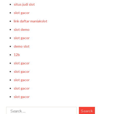
situs judi slot
slot gacor
link daftar maniakslot
slot demo
slot gacor
demo slot
12b
slot gacor
slot gacor
slot gacor
slot gacor
slot gacor