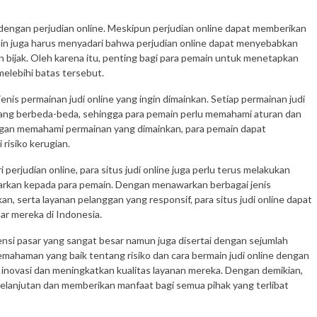
t dengan perjudian online. Meskipun perjudian online dapat memberikan
in juga harus menyadari bahwa perjudian online dapat menyebabkan
 bijak. Oleh karena itu, penting bagi para pemain untuk menetapkan
melebihi batas tersebut.
 jenis permainan judi online yang ingin dimainkan. Setiap permainan judi
 yang berbeda-beda, sehingga para pemain perlu memahami aturan dan
ngan memahami permainan yang dimainkan, para pemain dapat
isiko kerugian.
erjudian online, para situs judi online juga perlu terus melakukan
warkan kepada para pemain. Dengan menawarkan berbagai jenis
, serta layanan pelanggan yang responsif, para situs judi online dapat
r mereka di Indonesia.
tensi pasar yang sangat besar namun juga disertai dengan sejumlah
pemahaman yang baik tentang risiko dan cara bermain judi online dengan
an inovasi dan meningkatkan kualitas layanan mereka. Dengan demikian,
kelanjutan dan memberikan manfaat bagi semua pihak yang terlibat