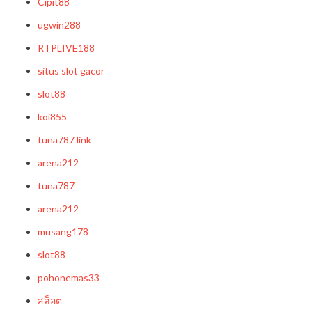
Cipit88
ugwin288
RTPLIVE188
situs slot gacor
slot88
koi855
tuna787 link
arena212
tuna787
arena212
musang178
slot88
pohonemas33
สล็อต